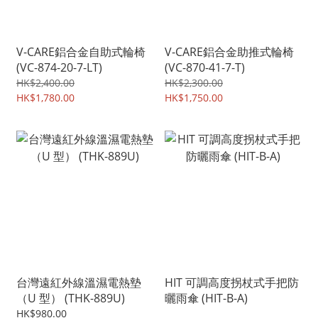
V-CARE鋁合金自助式輪椅
V-CARE鋁合金助推式輪椅
(VC-874-20-7-LT)
(VC-870-41-7-T)
HK$2,400.00
HK$2,300.00
HK$1,780.00
HK$1,750.00
台灣遠紅外線溫濕電熱墊
HIT 可調高度拐杖式手把防
（U 型） (THK-889U)
曬雨傘 (HIT-B-A)
HK$980.00