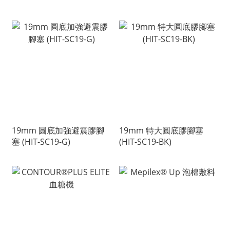
19mm 圓底加強避震膠腳
19mm 特大圓底膠腳塞
塞 (HIT-SC19-G)
(HIT-SC19-BK)