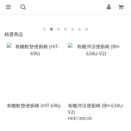
精選商品
有轆軟墊便廁椅 (HIT-696)
有轆沖涼便廁椅 (BH-634U-
V2)
HK$1,900.00