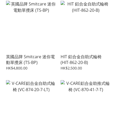
英國品牌 Smitcare 迷你電
HIT 鋁合金自助式輪椅
動單攪床 (TS-BP)
(HIT-862-20-B)
HK$4,800.00
HK$2,500.00