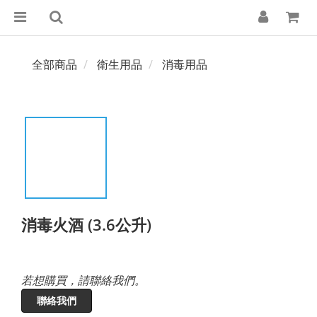
全部商品
衛生用品
消毒用品
消毒火酒 (3.6公升)
若想購買，請聯絡我們。
聯絡我們