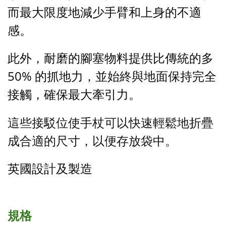
而最大限度地減少手臂和上身的不適
感。
此外，耐磨的腳塞物料提供比傳統的多
50% 的抓地力，並始終與地面保持完全
接觸，確保最大牽引力。
這些接駁位使手杖可以快速輕鬆地折疊
成合適的尺寸，以便存放袋中。
英國設計及製造
規格