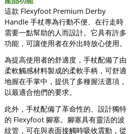
產品功能
這款 Flexyfoot Premium Derby
Handle 手杖專為行動不便、在行走時
需要一點幫助的人而設計。它具有許多
功能，可讓使用者在外出時放心使用。
為提高使用者的舒適度，手杖配備了由
柔軟觸感材料製成的柔軟手柄，可舒適
地握在手掌中，提供了多種握法選項，
以最適合他們的要求。
此外，手杖配備了革命性的、設計獨特
的 Flexyfoot 腳塞。腳塞具有靈活的波
紋管，可在與表面接觸時吸收震動，從