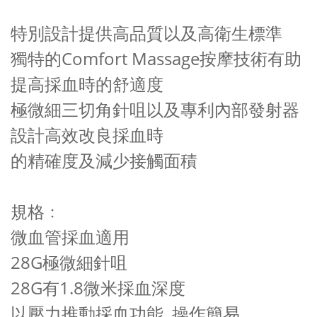
特別設計提供高品質以及高衛生標準
獨特的Comfort Massage按摩技術有助
提高採血時的舒適度
極微細三切角針咀以及專利內部發射器
設計高效改良採血時
的精確度及減少接觸面積
規格﹕
微血管採血適用
28G極微細針咀
28G有1.8微米採血深度
以壓力推動採血功能, 操作簡易