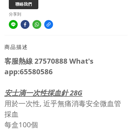
聯絡我們
分享到
商品描述
客服熱線 27570888 What's
app:65580586
安士滴一次性採血針 28G
用於一次性, 近乎無痛消毒安全微血管
採血
每盒100個