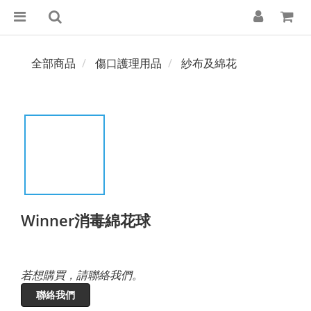
全部商品
傷口護理用品
紗布及綿花
Winner消毒綿花球
若想購買，請聯絡我們。
聯絡我們