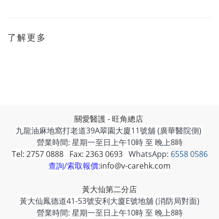
了解更多
關愛醫護 - 旺角總店
九龍油麻地窩打老道39A翠園大廈11號舖 (廣華醫院側)
營業時間: 星期一至日上午10時 至 晚上8時
Tel: 2757 0888 Fax: 2363 0693
WhatsApp:
6558 0586
查詢/索取報價:
info@v-carehk.com
黃大仙第二分店
黃大仙鳳德道41-53號安利大廈E號地舖 (消防局對面)
營業時間: 星期一至日上午10時 至 晚上8時