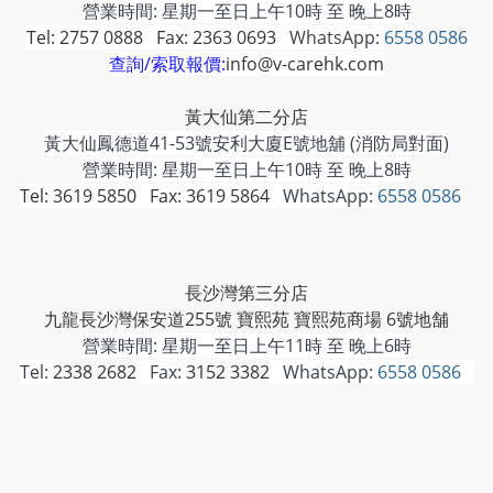
營業時間: 星期一至日上午10時 至 晚上8時
Tel: 2757 0888 Fax: 2363 0693
WhatsApp:
6558 0586
查詢/索取報價:
info@v-carehk.com
黃大仙第二分店
黃大仙鳳德道41-53號安利大廈E號地舖 (消防局對面)
營業時間: 星期一至日上午10時 至 晚上8時
Tel: 3619 5850 Fax: 3619 5864
WhatsApp:
6558 0586
長沙灣第三分店
九龍長沙灣保安道255號 寶熙苑 寶熙苑商場 6號地舗
營業時間:
星期一至日上午11時 至 晚上6時
Tel:
2338 2682
Fax:
3152 3382
WhatsApp:
6558 0586