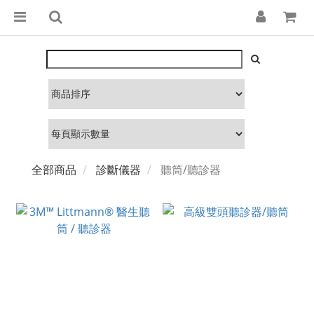
全部商品
診斷儀器
聽筒/聽診器