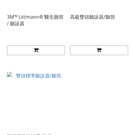
3M™ Littmann® 醫生聽筒
高級雙頭聽診器/聽筒
/ 聽診器