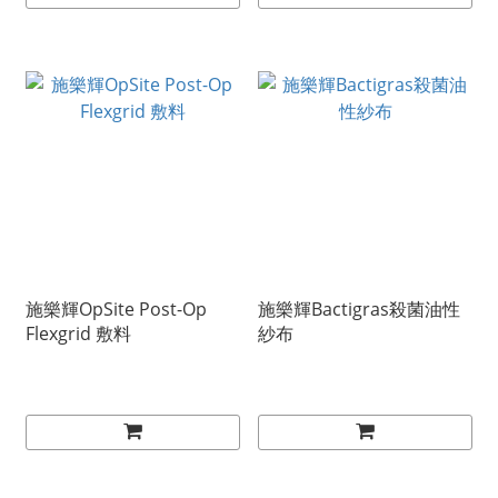
施樂輝OpSite Post-Op
施樂輝Bactigras殺菌油性
Flexgrid 敷料
紗布