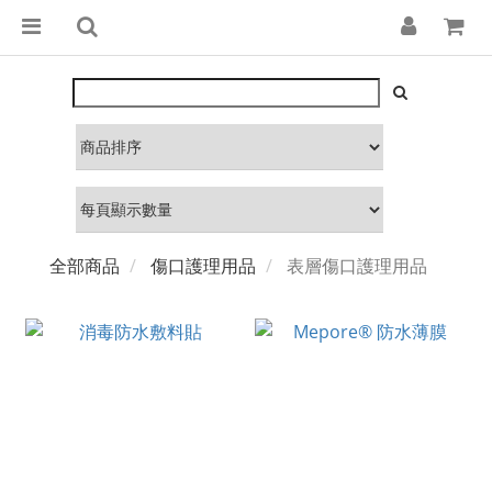
全部商品
傷口護理用品
表層傷口護理用品