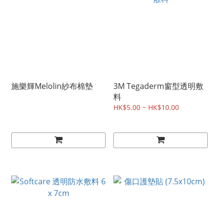
施樂輝Melolin紗布棉墊
3M Tegaderm窗型透明敷
料
HK$5.00 ~ HK$10.00