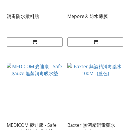
消毒防水敷料貼
Mepore® 防水薄膜
MEDICOM 麥迪康 - Safe
Baxter 無酒精消毒藥水