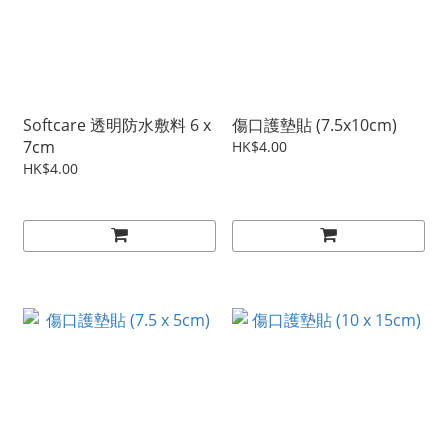
Softcare 透明防水敷料 6 x
傷口護墊貼 (7.5x10cm)
7cm
HK$4.00
HK$4.00