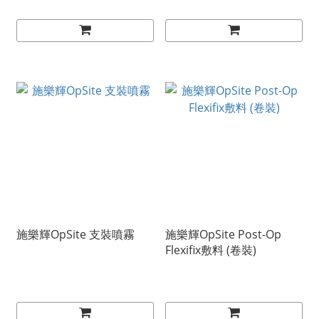
施樂輝OpSite 支裝噴霧
施樂輝OpSite Post-Op
Flexifix敷料 (卷裝)