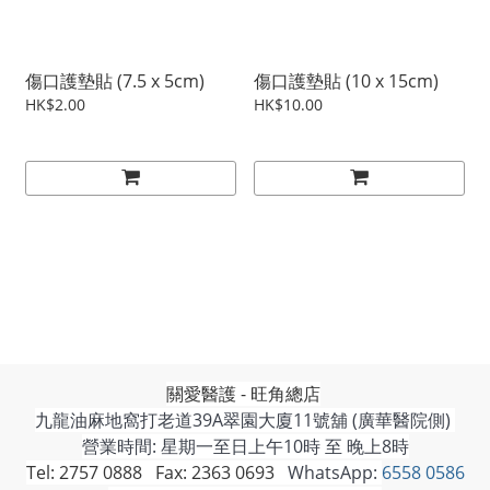
傷口護墊貼 (7.5 x 5cm)
傷口護墊貼 (10 x 15cm)
HK$2.00
HK$10.00
關愛醫護 - 旺角總店
九龍油麻地窩打老道39A翠園大廈11號舖 (廣華醫院側)
營業時間: 星期一至日上午10時 至 晚上8時
Tel: 2757 0888 Fax: 2363 0693
WhatsApp:
6558 0586