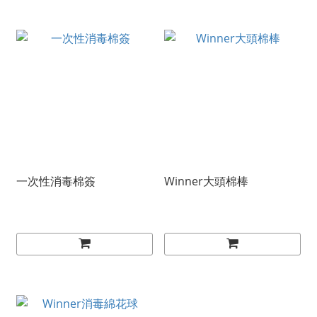
一次性消毒棉簽
Winner大頭棉棒