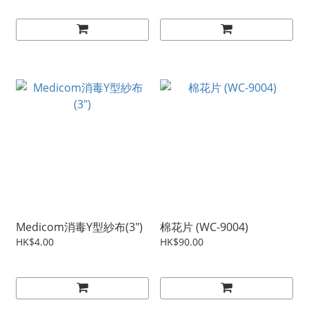
Medicom消毒Y型紗布(3")
棉花片 (WC-9004)
HK$4.00
HK$90.00