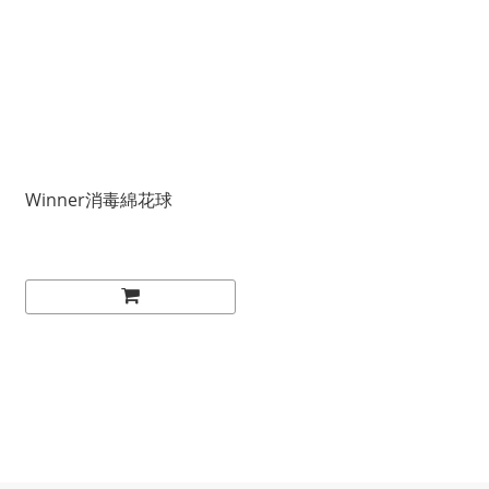
Winner消毒綿花球