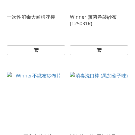
一次性消毒大頭棉花棒
Winner 無菌卷裝紗布
(125031R)