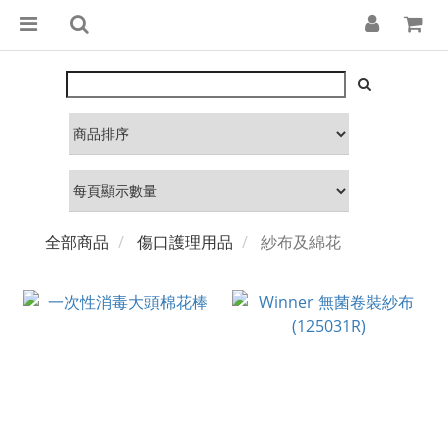
全部商品
傷口護理用品
紗布及綿花