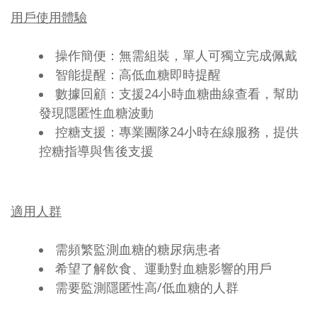
用戶使用體驗
操作簡便：無需組裝，單人可獨立完成佩戴
智能提醒：高低血糖即時提醒
數據回顧：支援24小時血糖曲線查看，幫助
發現隱匿性血糖波動
控糖支援：專業團隊24小時在線服務，提供
控糖指導與售後支援
適用人群
需頻繁監測血糖的糖尿病患者
希望了解飲食、運動對血糖影響的用戶
需要監測隱匿性高/低血糖的人群