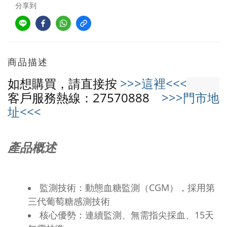
分享到
商品描述
如想購買
，請直接按
>>>這裡<<<
客戶服務熱線：27570888
>>>門市地
址<<<
產品概述
監測技術：動態血糖監測（CGM），採用第
三代葡萄糖感測技術
核心優勢：連續監測、無需指尖採血、15天