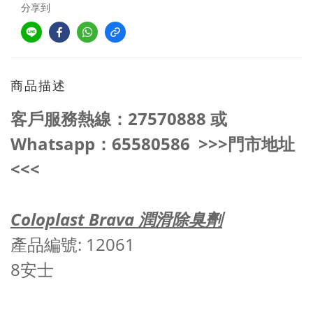
分享到
商品描述
客戶服務熱線
：27570888 或
Whatsapp：65580586
>>>門市地址
<<<
Coloplast Brava 潤滑除臭劑
產品編號: 12061
8安士