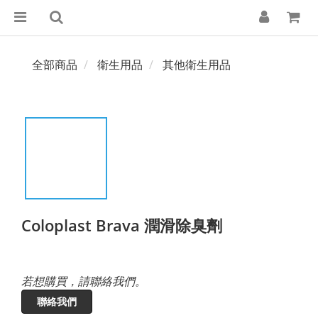
全部商品
衛生用品
其他衛生用品
Coloplast Brava 潤滑除臭劑
若想購買，請聯絡我們。
聯絡我們