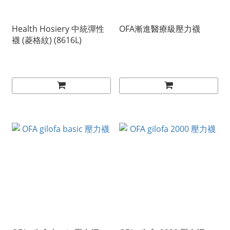
Health Hosiery 中統彈性
OFA漸進醫療級壓力襪
襪 (菱格紋) (8616L)