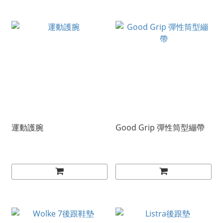
運動護腕
Good Grip 彈性筒型繃帶