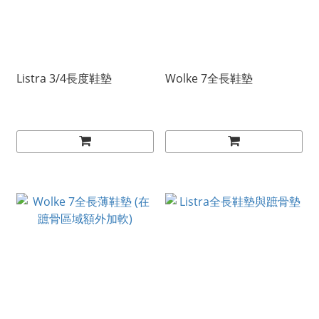
Listra 3/4長度鞋墊
Wolke 7全長鞋墊