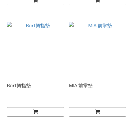
Bort拇指墊
MIA 前掌墊