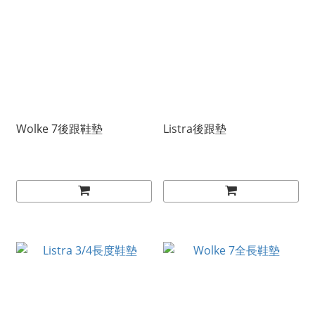
Wolke 7後跟鞋墊
Listra後跟墊