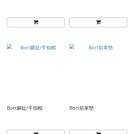
Bort腳趾/手指帽
Bort前掌墊