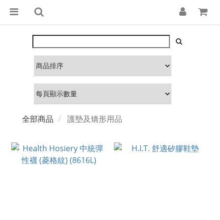
全部商品
護墊及矯形用品