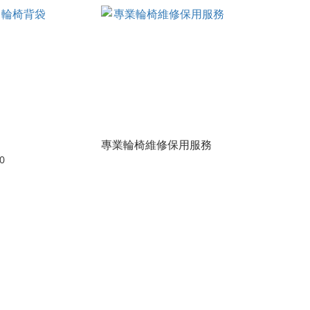
專業輪椅維修保用服務
0