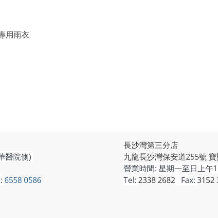
專用雨衣
長沙灣第三分店
華醫院側)
九龍長沙灣保安道255號 寶
營業時間:
星期一至日上午11
:
6558 0586
Tel:
2338 2682
Fax:
3152 