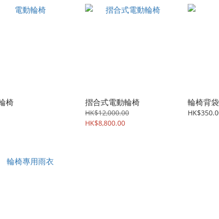
輪椅
摺合式電動輪椅
輪椅背袋
HK$12,000.00
HK$350.0
HK$8,800.00