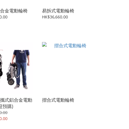
合金電動輪椅
易拆式電動輪椅
0.00
HK$36,660.00
攜式鋁合金電動
摺合式電動輪椅
迎預購)
0.00
0.00