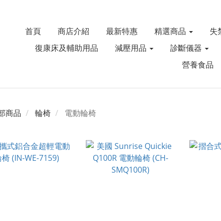
首頁
商店介紹
最新特惠
精選商品
失
復康床及輔助用品
減壓用品
診斷儀器
營養食品
部商品
輪椅
電動輪椅