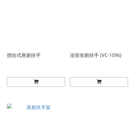
摺合式座廁扶手
浴室坐廁扶手 (VC-1096)