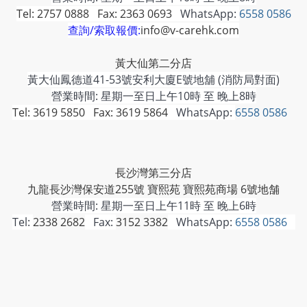
Tel: 2757 0888 Fax: 2363 0693
WhatsApp:
6558 0586
查詢/索取報價:
info@v-carehk.com
黃大仙第二分店
黃大仙鳳德道41-53號安利大廈E號地舖 (消防局對面)
營業時間: 星期一至日上午10時 至 晚上8時
Tel: 3619 5850 Fax: 3619 5864
WhatsApp:
6558 0586
長沙灣第三分店
九龍長沙灣保安道255號 寶熙苑 寶熙苑商場 6號地舗
營業時間:
星期一至日上午11時 至 晚上6時
Tel:
2338 2682
Fax:
3152 3382
WhatsApp:
6558 0586