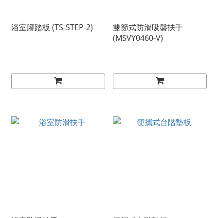
浴室腳踏板 (TS-STEP-2)
雙節式防滑吸盤扶手
(MSVY0460-V)