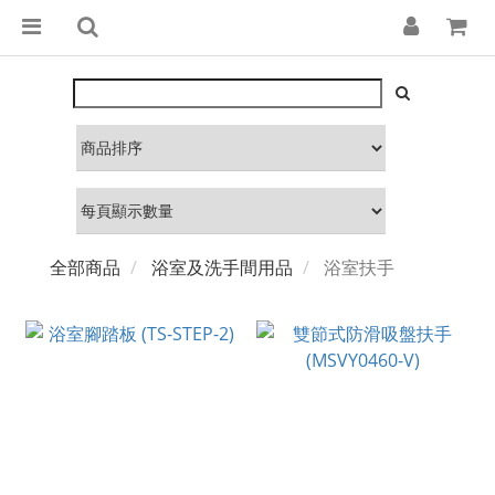
全部商品
浴室及洗手間用品
浴室扶手