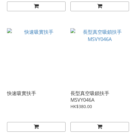
快速吸實扶手
長型真空吸鎖扶手
MSVY046A
HK$380.00