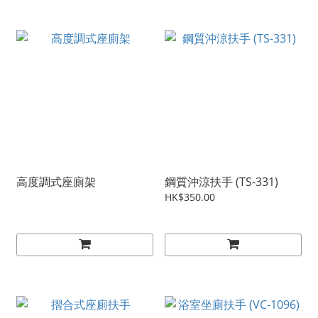
高度調式座廁架
鋼質沖涼扶手 (TS-331)
HK$350.00