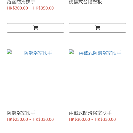
浴室防滑扶手
便攜式台階墊板
HK$300.00 ~ HK$350.00
防滑浴室扶手
兩截式防滑浴室扶手
HK$230.00 ~ HK$330.00
HK$300.00 ~ HK$330.00