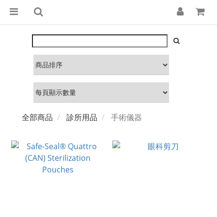
全部商品
診所用品
手術儀器