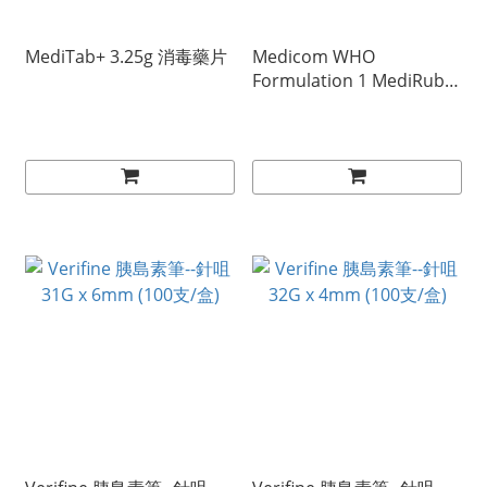
MediTab+ 3.25g 消毒藥片
Medicom WHO
Formulation 1 MediRub酒
精搓手液