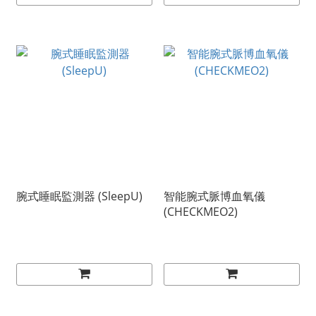
腕式睡眠監測器 (SleepU)
智能腕式脈博血氧儀
(CHECKMEO2)