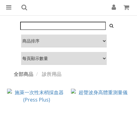
全部商品
診所用品