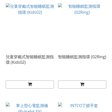
兒童穿戴式智能睡眠監測指
智能睡眠監測指環 (02Ring)
環 (Kids02)