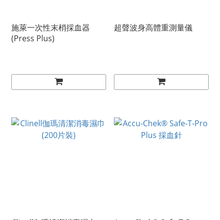
施萊一次性末梢採血器
超聲波身高體重測量儀
(Press Plus)