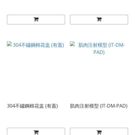
304不鏽鋼棉花盅 (有蓋)
肌肉注射模型 (IT-DM-PAD)