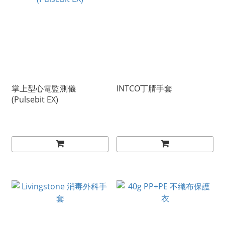
掌上型心電監測儀
INTCO丁腈手套
(Pulsebit EX)