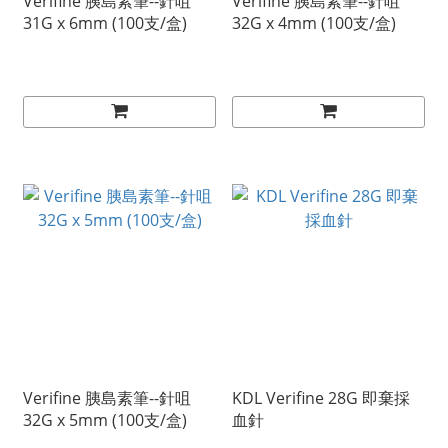
Verifine 胰島素筆--針咀
Verifine 胰島素筆--針咀
31G x 6mm (100支/盒)
32G x 4mm (100支/盒)
Verifine 胰島素筆--針咀
KDL Verifine 28G 即棄採
32G x 5mm (100支/盒)
血針