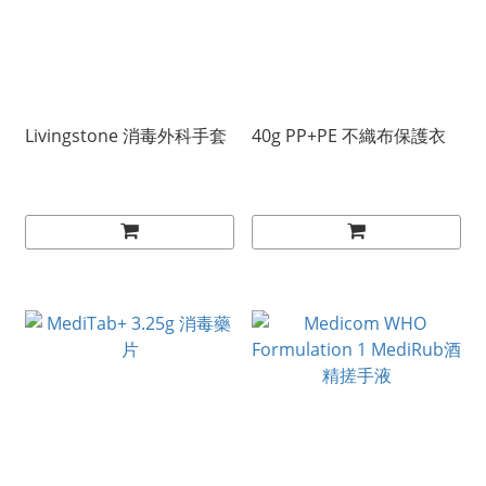
Livingstone 消毒外科手套
40g PP+PE 不織布保護衣