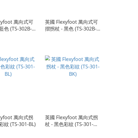
xyfoot 萬向式可
英國 Flexyfoot 萬向式可
藍色 (TS-302B-
摺拐杖 - 黑色 (TS-302B-
BK)
xyfoot 萬向式拐
英國 Flexyfoot 萬向式拐
紋 (TS-301-BL)
杖 - 黑色彩紋 (TS-301-
BK)