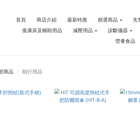
首頁
商店介紹
最新特惠
精選商品
失
復康床及輔助用品
減壓用品
診斷儀器
營養食品
部商品
助行用品