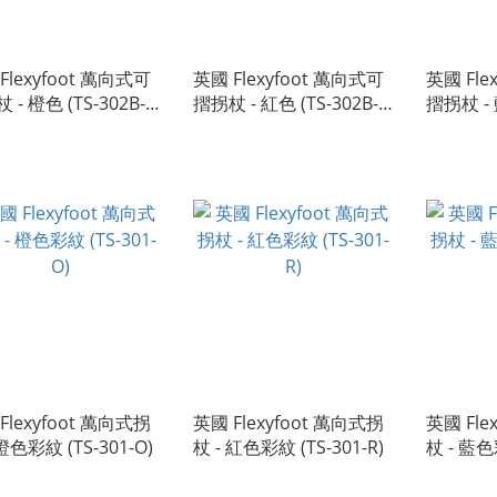
Flexyfoot 萬向式可
英國 Flexyfoot 萬向式可
英國 Fle
 - 橙色 (TS-302B-
摺拐杖 - 紅色 (TS-302B-
摺拐杖 - 
R)
BL)
Flexyfoot 萬向式拐
英國 Flexyfoot 萬向式拐
英國 Fle
 橙色彩紋 (TS-301-O)
杖 - 紅色彩紋 (TS-301-R)
杖 - 藍色彩