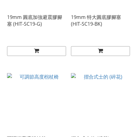
19mm 圓底加強避震膠腳
19mm 特大圓底膠腳塞
塞 (HIT-SC19-G)
(HIT-SC19-BK)