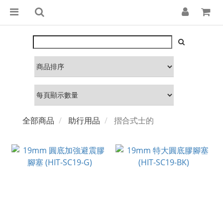
全部商品
助行用品
摺合式士的