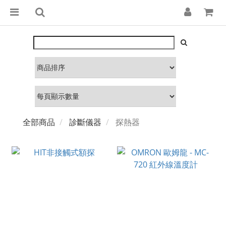
全部商品
診斷儀器
探熱器