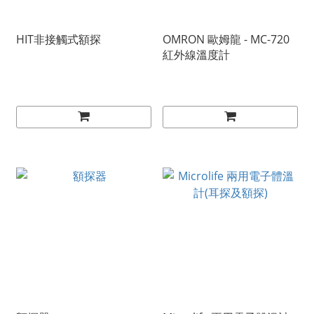
HIT非接觸式額探
OMRON 歐姆龍 - MC-720
紅外線溫度計