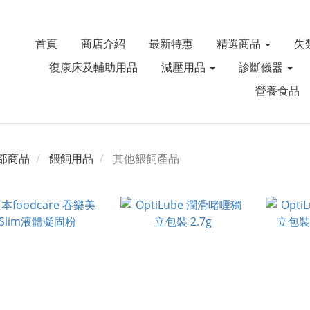
首頁
商店介紹
最新特惠
精選商品
失
復康床及輔助用品
減壓用品
診斷儀器
營養食品
部商品
餵飼用品
其他餵飼產品