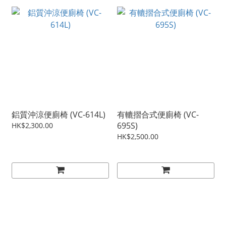
鋁質沖涼便廁椅 (VC-614L)
有轆摺合式便廁椅 (VC-
695S)
HK$2,300.00
HK$2,500.00