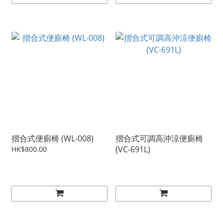
摺合式便廁椅 (WL-008)
摺合式可調高沖涼便廁椅
(VC-691L)
HK$800.00