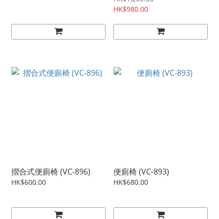
HK$980.00
摺合式便廁椅 (VC-896)
便廁椅 (VC-893)
HK$600.00
HK$680.00