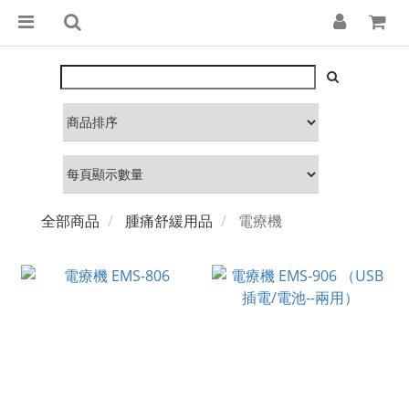
全部商品
腫痛舒緩用品
電療機