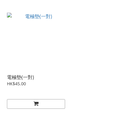
電極墊(一對)
HK$45.00