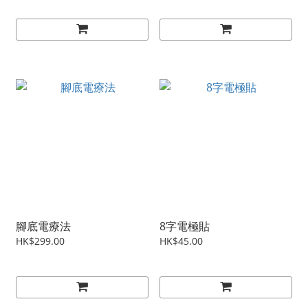
腳底電療法
8字電極貼
HK$299.00
HK$45.00