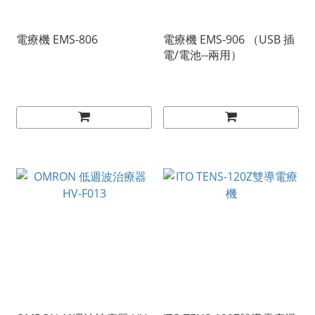
電療機 EMS-806
電療機 EMS-906 （USB 插
電/電池--兩用）