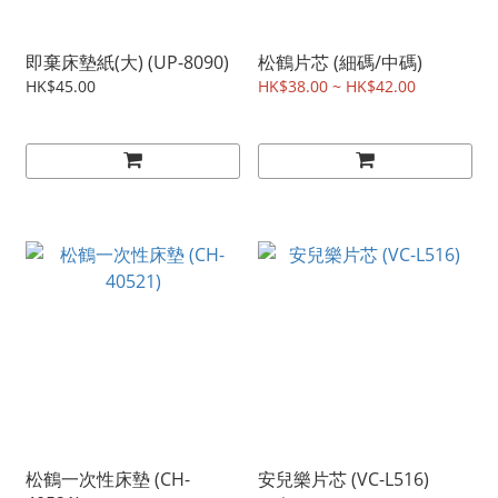
即棄床墊紙(大) (UP-8090)
松鶴片芯 (細碼/中碼)
HK$45.00
HK$38.00 ~ HK$42.00
松鶴一次性床墊 (CH-
安兒樂片芯 (VC-L516)