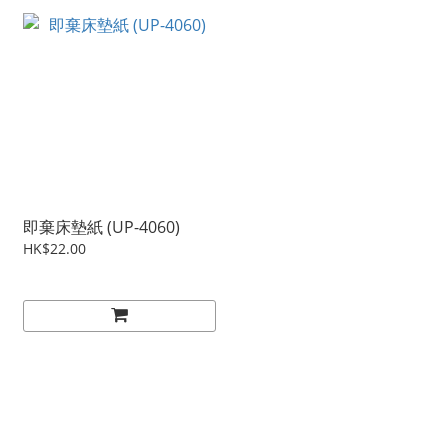
即棄床墊紙 (UP-4060)
HK$22.00