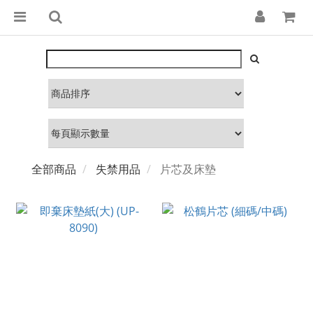
全部商品
失禁用品
片芯及床墊