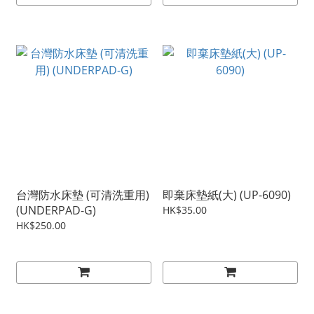
台灣防水床墊 (可清洗重用)
即棄床墊紙(大) (UP-6090)
(UNDERPAD-G)
HK$35.00
HK$250.00