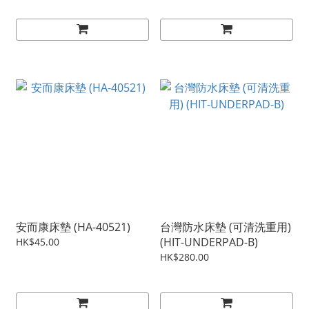
安而康床墊 (HA-40521)
台灣防水床墊 (可清洗重用)
(HIT-UNDERPAD-B)
HK$45.00
HK$280.00