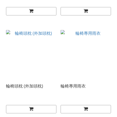
輪椅頭枕 (外加頭枕)
輪椅專用雨衣