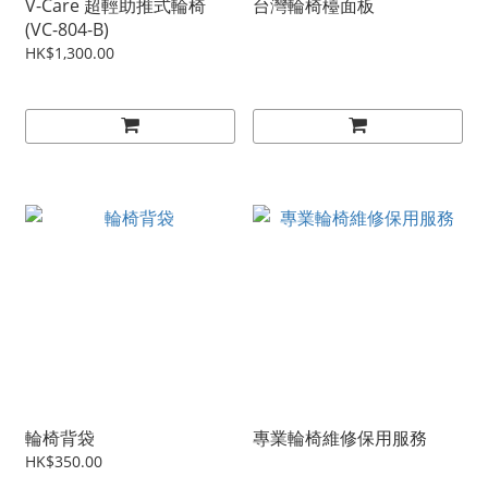
V-Care 超輕助推式輪椅
台灣輪椅檯面板
(VC-804-B)
HK$1,300.00
輪椅背袋
專業輪椅維修保用服務
HK$350.00