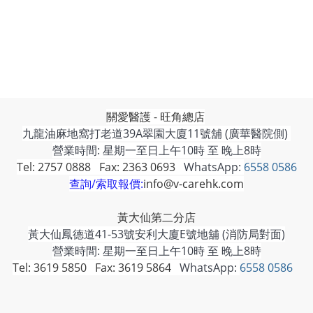
關愛醫護 - 旺角總店
九龍油麻地窩打老道39A翠園大廈11號舖 (廣華醫院側)
營業時間: 星期一至日上午10時 至 晚上8時
Tel: 2757 0888 Fax: 2363 0693
WhatsApp:
6558 0586
查詢/索取報價:
info@v-carehk.com
黃大仙第二分店
黃大仙鳳德道41-53號安利大廈E號地舖 (消防局對面)
營業時間: 星期一至日上午10時 至 晚上8時
Tel: 3619 5850 Fax: 3619 5864
WhatsApp:
6558 0586