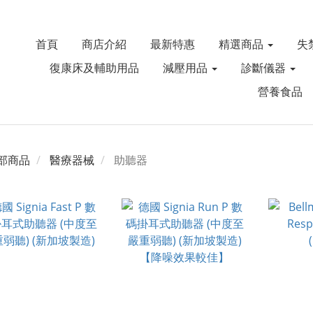
首頁
商店介紹
最新特惠
精選商品
失
復康床及輔助用品
減壓用品
診斷儀器
營養食品
部商品
醫療器械
助聽器