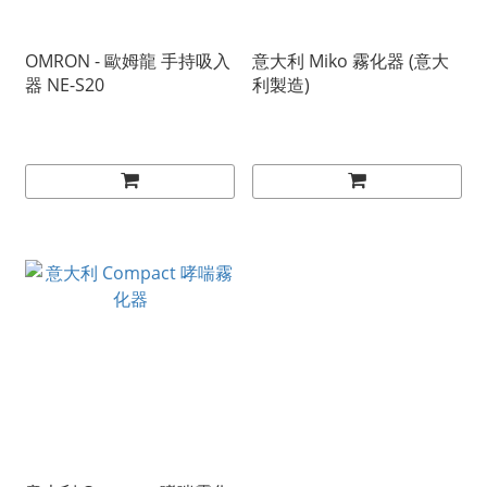
OMRON - 歐姆龍 手持吸入
意大利 Miko 霧化器 (意大
器 NE-S20
利製造)