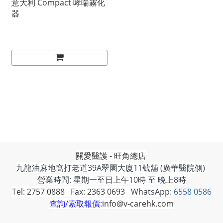
意大利 Compact 哮喘霧化
器
關愛醫護 - 旺角總店
九龍油麻地窩打老道39A翠園大廈11號舖 (廣華醫院側)
營業時間: 星期一至日上午10時 至 晚上8時
Tel: 2757 0888 Fax: 2363 0693
WhatsApp:
6558 0586
查詢/索取報價:
info@v-carehk.com