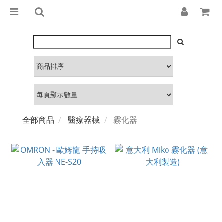
全部商品
醫療器械
霧化器