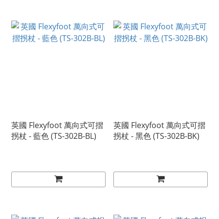
英國 Flexyfoot 萬向式可摺
英國 Flexyfoot 萬向式可摺
拐杖 - 藍色 (TS-302B-BL)
拐杖 - 黑色 (TS-302B-BK)