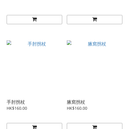
手肘拐杖
腋窩拐杖
HK$160.00
HK$160.00