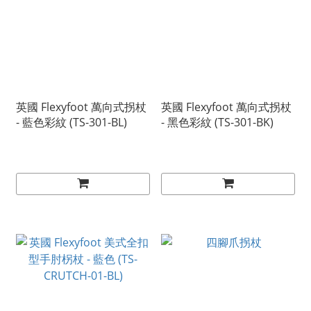
英國 Flexyfoot 萬向式拐杖
英國 Flexyfoot 萬向式拐杖
- 藍色彩紋 (TS-301-BL)
- 黑色彩紋 (TS-301-BK)