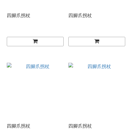
四腳爪拐杖
四腳爪拐杖
四腳爪拐杖
四腳爪拐杖