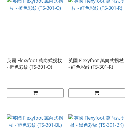
英國 Flexyfoot 萬向式拐杖
英國 Flexyfoot 萬向式拐杖
- 橙色彩紋 (TS-301-O)
- 紅色彩紋 (TS-301-R)