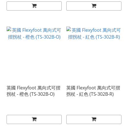
英國 Flexyfoot 萬向式可摺
英國 Flexyfoot 萬向式可摺
拐杖 - 橙色 (TS-302B-O)
拐杖 - 紅色 (TS-302B-R)