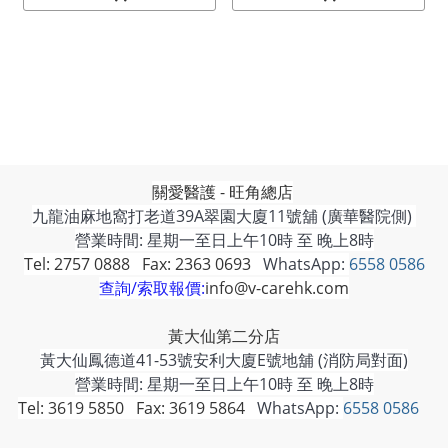
關愛醫護 - 旺角總店
九龍油麻地窩打老道39A翠園大廈11號舖 (廣華醫院側)
營業時間: 星期一至日上午10時 至 晚上8時
Tel: 2757 0888 Fax: 2363 0693
WhatsApp:
6558 0586
查詢/索取報價:
info@v-carehk.com
黃大仙第二分店
黃大仙鳳德道41-53號安利大廈E號地舖 (消防局對面)
營業時間: 星期一至日上午10時 至 晚上8時
Tel: 3619 5850 Fax: 3619 5864
WhatsApp:
6558 0586