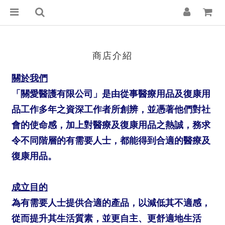
商店介紹
關於我們
「關愛醫護有限公司」是由從事醫療用品及復康用
品工作多年之資深工作者所創辨，並憑著他們對社
會的使命感，加上對醫療及復康用品之熱誠，務求
令不同階層的有需要人士，都能得到合適的醫療及
復康用品。
成立目的
為有需要人士提供合適的產品，以減低其不適感，
從而提升其生活質素，並更自主、更舒適地生活