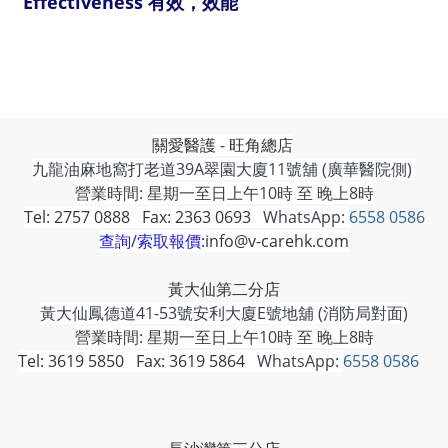
Effectiveness 有效，效能
關愛醫護 - 旺角總店
九龍油麻地窩打老道39A翠園大廈11號舖 (廣華醫院側)
營業時間: 星期一至日上午10時 至 晚上8時
Tel: 2757 0888 Fax: 2363 0693
WhatsApp:
6558 0586
查詢/索取報價:
info@v-carehk.com
黃大仙第二分店
黃大仙鳳德道41-53號安利大廈E號地舖 (消防局對面)
營業時間: 星期一至日上午10時 至 晚上8時
Tel: 3619 5850 Fax: 3619 5864
WhatsApp:
6558 0586