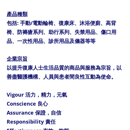
產品種類
包括: 手動/電動輪椅、復康床、沐浴便廁、高背
椅、防褥瘡系列、助行系列、失禁用品、傷口用
品、一次性用品、診所用品及儀器等等
企業宗旨
以提升復康人士生活品質的商品與服務為宗旨，以
善盡醫護機構、人員與患者間良性互動為使命。
Vigour 活力，精力，元氣
Conscience 良心
Assurance 保證，自信
Responsibility 責任