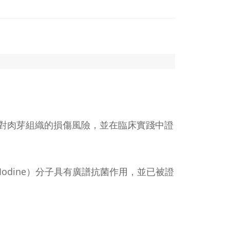
對肉芽組織的損傷風險，並在臨床實踐中證
e Iodine）分子具有廣譜抗菌作用，並已被證