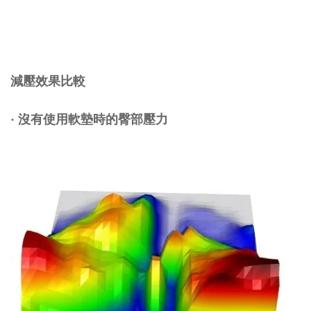
減壓效果比較
·
沒有使用軟墊時的臀部壓力