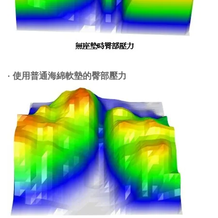
·
使用普通海綿軟墊的臀部壓力