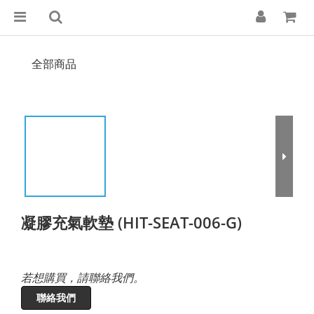
全部商品
凝膠充氣軟墊 (HIT-SEAT-006-G)
若想購買，請聯絡我們。
聯絡我們