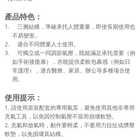
產品特色：
1.
三層結構，準確承托人體重量，即使長期使用也
不易變形。
2.
適合不同體重人士使用。
3.
可獨立或一同調節氣壓，既能滿足承托需要（例
如手術後復康），亦能提供柔軟包裹感（例如日
常護理），適合醫療、家居、辦公等多種場合使
用。
使用提示：
1.
請使用原裝配套的專用氣泵，避免使用其他非專用
充氣工具，以免因控制氣壓不當而損壞軟墊。
2.
充氣和放氣時，動作要輕柔，不要用力拉扯或擠壓
軟墊，以免損壞其結構。