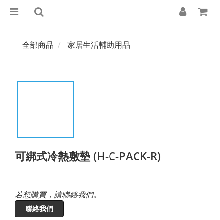
全部商品
家居生活輔助用品
可綁式冷熱敷墊 (H-C-PACK-R)
若想購買，請聯絡我們。
聯絡我們