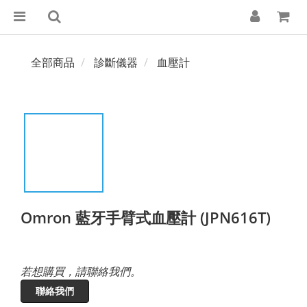
全部商品
診斷儀器
血壓計
Omron 藍牙手臂式血壓計 (JPN616T)
若想購買，請聯絡我們。
聯絡我們