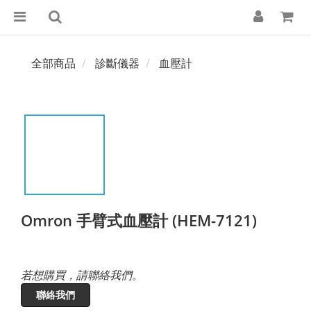
全部商品
診斷儀器
血壓計
Omron 手臂式血壓計 (HEM-7121)
若想購買，請聯絡我們。
聯絡我們