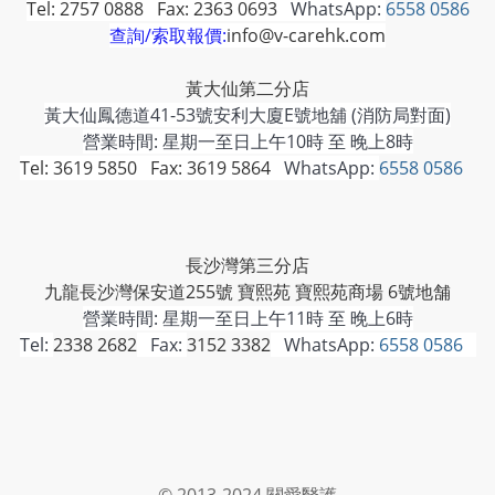
Tel: 2757 0888 Fax: 2363 0693
WhatsApp:
6558 0586
查詢/索取報價:
info@v-carehk.com
黃大仙第二分店
黃大仙鳳德道41-53號安利大廈E號地舖 (消防局對面)
營業時間: 星期一至日上午10時 至 晚上8時
Tel: 3619 5850 Fax: 3619 5864
WhatsApp:
6558 0586
長沙灣第三分店
九龍長沙灣保安道255號 寶熙苑 寶熙苑商場 6號地舗
營業時間:
星期一至日上午11時 至 晚上6時
Tel:
2338 2682
Fax:
3152 3382
WhatsApp:
6558 0586