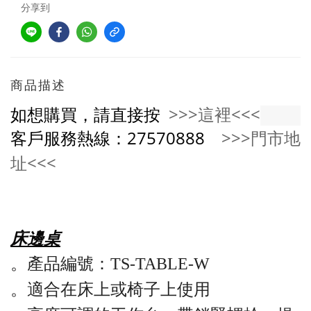
分享到
商品描述
如想購買，請直接按
>>>這裡<<<
客戶服務熱線：27570888
>>>門市地
址<<<
床邊桌
。
產品編號：
TS-TABLE-W
。
適合在床上或椅子上使用