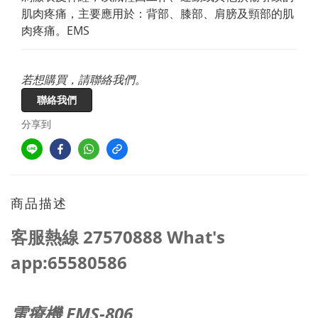
肌肉疼痛，主要應用於：背部、膝部、肩膀及頸部的肌
肉疼痛。EMS
若想購買，請聯絡我們。
聯絡我們
分享到
商品描述
客服熱線 27570888 What's
app:65580586
電療機
EMS-806