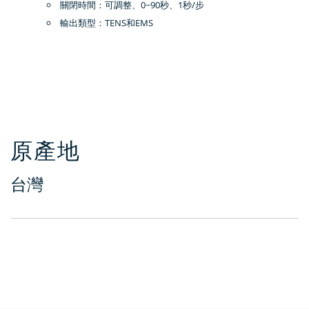
關閉時間：可調整、0~90秒、1秒/步
輸出類型：TENS和EMS
原產地
台灣