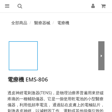
全部商品
醫療器械
電療機
電療機 EMS-806
透皮神經電刺激器(TENS)，是物理治療界普遍用來舒緩
疼痛的一種輔助儀器。它是一個使用乾電池的小型醫療
儀器，利用低頻率電流， 通過貼在皮膚上的電極貼片，
刺激表皮神經，以減輕因工作、運動或其他損傷引致的