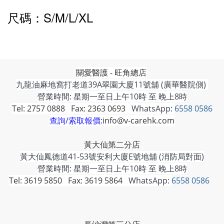
尺碼：S/M/L/XL
關愛醫護 - 旺角總店
九龍油麻地窩打老道39A翠園大廈11號舖 (廣華醫院側)
營業時間: 星期一至日上午10時 至 晚上8時
Tel: 2757 0888 Fax: 2363 0693
WhatsApp:
6558 0586
查詢/索取報價:
info@v-carehk.com
黃大仙第二分店
黃大仙鳳德道41-53號安利大廈E號地舖 (消防局對面)
營業時間: 星期一至日上午10時 至 晚上8時
Tel: 3619 5850 Fax: 3619 5864
WhatsApp:
6558 0586