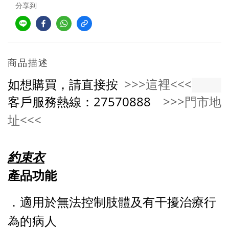
分享到
商品描述
如想購買，請直接按
>>>這裡<<<
客戶服務熱線：27570888
>>>門市地
址<<<
約束衣
產品功能
．適用於無法控制肢體及有干擾治療行
為的病人