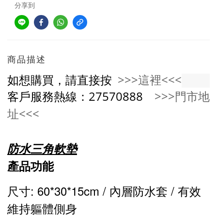
分享到
商品描述
如想購買，請直接按
>>>這裡<<<
客戶服務熱線：27570888
>>>門市地
址<<<
防水三角軟墊
產品功能
尺寸: 60*30*15cm / 內層防水套 / 有效
維持軀體側身